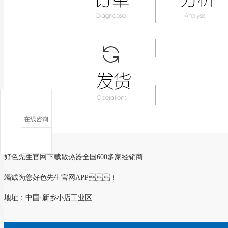
在线咨询
好色先生官网下载散热器全国600多家经销商
竭诚为您好色先生官网APP！
地址：中国·新乡小店工业区