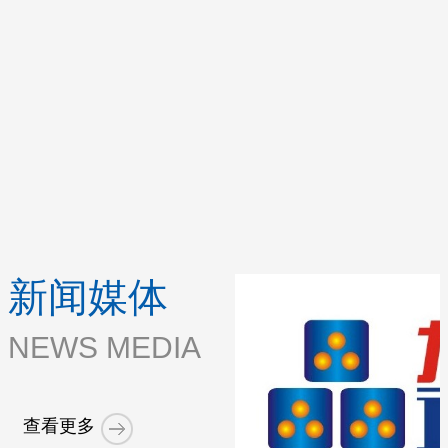
新闻媒体
NEWS MEDIA
查看更多