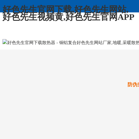
好色先生官网下载,好色先生网站,
好色先生视频黄,好色先生官网APP
收藏好色先生官网下载散热器
欢迎来到新乡市好色先生官网下载散热器
防伪