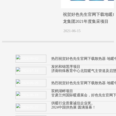
祝贺好色先生官网下载地暖
龙集团2021年度集采项目
2021-06-15
2024-09-02
热烈祝贺好色先生官网下载散热器·地暖
发的和锦莲序项目
2024-07-18
济南特殊教育中心北院暖气主管道及启慧
2024-06-20
热烈祝贺好色先生官网下载散热器·地暖
双鹤湖畔项目
2024-06-18
甘肃兰州国际暖通展会，好色先生官网
供暖行业质量诚信企业奖。
2024-05-27
2024中国供热展 圆满落幕！